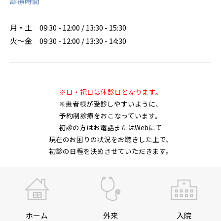
診療時間
月・土
09:30 - 12:00 / 13:30 - 15:30
火～金
09:30 - 12:00 / 13:30 - 14:30
※日・祝日は休診日となります。
※患者様が受診しやすいように、
予約制診療をおこなっています。
初診の方はお電話またはWebにて
現在のお困りの状況をお聴きした上で、
初診の日程を決めさせていただきます。
ホーム
外来
入院