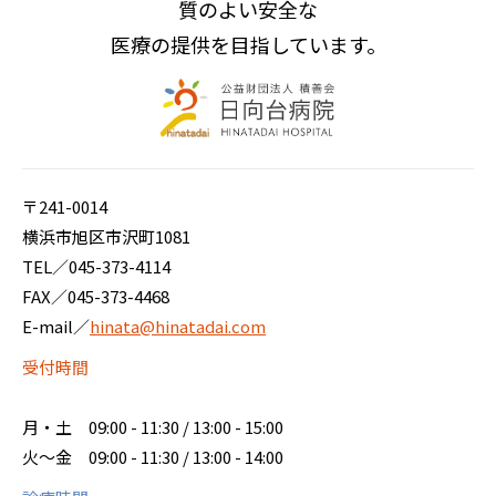
質のよい安全な
医療の提供を目指しています。
〒241-0014
横浜市旭区市沢町1081
TEL／
045-373-4114
FAX／045-373-4468
E-mail／
hinata@hinatadai.com
受付時間
月・土
09:00 - 11:30 / 13:00 - 15:00
火～金
09:00 - 11:30 / 13:00 - 14:00