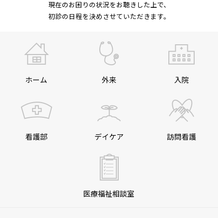
現在のお困りの状況をお聴きした上で、
初診の日程を決めさせていただきます。
ホーム
外来
入院
看護部
デイケア
訪問看護
医療福祉相談室