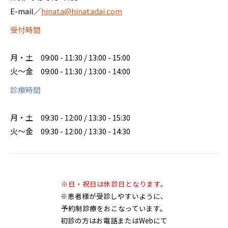
E-mail／
hinata@hinatadai.com
受付時間
月・土
09:00 - 11:30 / 13:00 - 15:00
火～金
09:00 - 11:30 / 13:00 - 14:00
診療時間
月・土
09:30 - 12:00 / 13:30 - 15:30
火～金
09:30 - 12:00 / 13:30 - 14:30
※日・祝日は休診日となります。
※患者様が受診しやすいように、
予約制診療をおこなっています。
初診の方はお電話またはWebにて