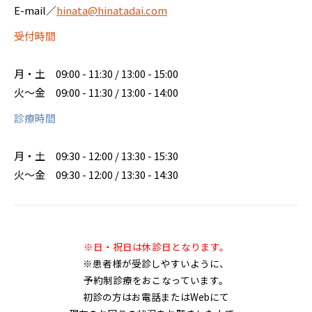
E-mail／
hinata@hinatadai.com
受付時間
月・土
09:00 - 11:30 / 13:00 - 15:00
火～金
09:00 - 11:30 / 13:00 - 14:00
診療時間
月・土
09:30 - 12:00 / 13:30 - 15:30
火～金
09:30 - 12:00 / 13:30 - 14:30
※日・祝日は休診日となります。
※患者様が受診しやすいように、
予約制診療をおこなっています。
初診の方はお電話またはWebにて