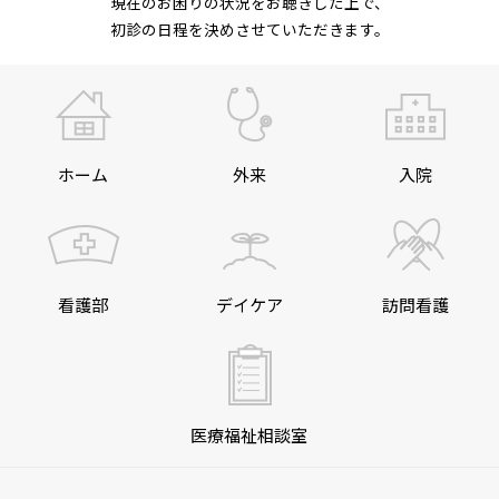
現在のお困りの状況をお聴きした上で、
初診の日程を決めさせていただきます。
ホーム
外来
入院
看護部
デイケア
訪問看護
医療福祉相談室