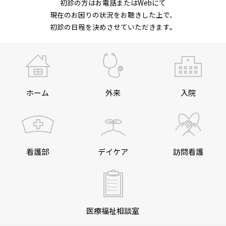
初診の方はお電話またはWebにて
現在のお困りの状況をお聴きした上で、
初診の日程を決めさせていただきます。
ホーム
外来
入院
看護部
デイケア
訪問看護
医療福祉相談室