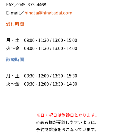
FAX／045-373-4468
E-mail／
hinata@hinatadai.com
受付時間
月・土
09:00 - 11:30 / 13:00 - 15:00
火～金
09:00 - 11:30 / 13:00 - 14:00
診療時間
月・土
09:30 - 12:00 / 13:30 - 15:30
火～金
09:30 - 12:00 / 13:30 - 14:30
※日・祝日は休診日となります。
※患者様が受診しやすいように、
予約制診療をおこなっています。