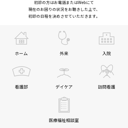
初診の方はお電話またはWebにて
現在のお困りの状況をお聴きした上で、
初診の日程を決めさせていただきます。
ホーム
外来
入院
看護部
デイケア
訪問看護
医療福祉相談室