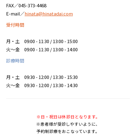
FAX／045-373-4468
E-mail／
hinata@hinatadai.com
受付時間
月・土
09:00 - 11:30 / 13:00 - 15:00
火～金
09:00 - 11:30 / 13:00 - 14:00
診療時間
月・土
09:30 - 12:00 / 13:30 - 15:30
火～金
09:30 - 12:00 / 13:30 - 14:30
※日・祝日は休診日となります。
※患者様が受診しやすいように、
予約制診療をおこなっています。