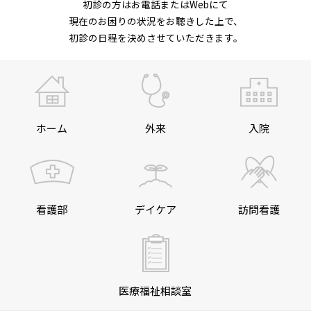
初診の方はお電話またはWebにて
現在のお困りの状況をお聴きした上で、
初診の日程を決めさせていただきます。
ホーム
外来
入院
看護部
デイケア
訪問看護
医療福祉相談室