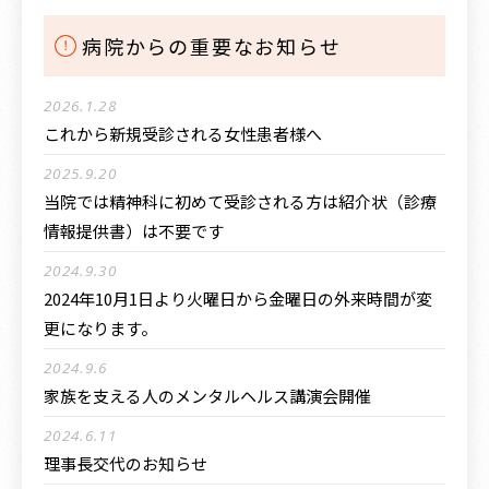
病院からの重要なお知らせ
2026.1.28
これから新規受診される女性患者様へ
2025.9.20
当院では精神科に初めて受診される方は紹介状（診療
情報提供書）は不要です
2024.9.30
2024年10月1日より火曜日から金曜日の外来時間が変
更になります。
2024.9.6
家族を支える人のメンタルヘルス講演会開催
2024.6.11
理事長交代のお知らせ