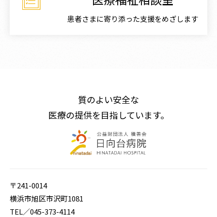
患者さまに寄り添った支援をめざします
質のよい安全な
医療の提供を目指しています。
〒241-0014
横浜市旭区市沢町1081
TEL／
045-373-4114