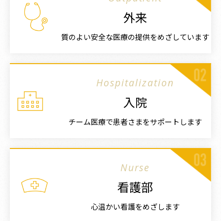
外来
質のよい安全な医療の提供をめざしています
Hospitalization
入院
チーム医療で患者さまをサポートします
Nurse
看護部
心温かい看護をめざします