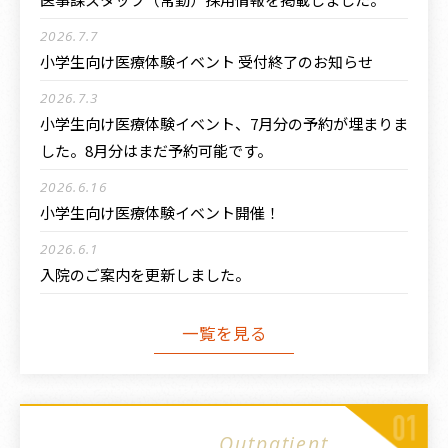
2026.7.7
小学生向け医療体験イベント 受付終了のお知らせ
2026.7.3
小学生向け医療体験イベント、7月分の予約が埋まりま
した。8月分はまだ予約可能です。
2026.6.16
小学生向け医療体験イベント開催！
2026.6.1
入院のご案内を更新しました。
一覧を見る
Outpatient