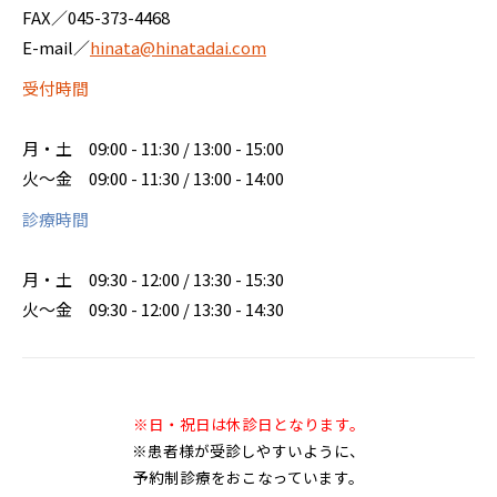
FAX／045-373-4468
E-mail／
hinata@hinatadai.com
受付時間
月・土
09:00 - 11:30 / 13:00 - 15:00
火～金
09:00 - 11:30 / 13:00 - 14:00
診療時間
月・土
09:30 - 12:00 / 13:30 - 15:30
火～金
09:30 - 12:00 / 13:30 - 14:30
※日・祝日は休診日となります。
※患者様が受診しやすいように、
予約制診療をおこなっています。