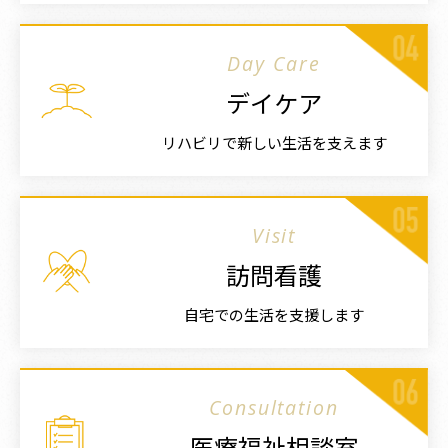
Day Care
デイケア
リハビリで新しい生活を支えます
Visit
訪問看護
自宅での生活を支援します
Consultation
医療福祉相談室