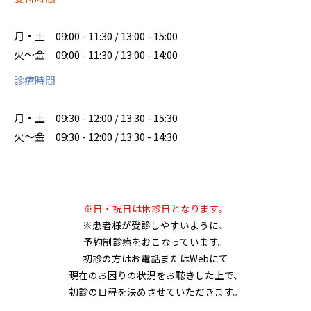
月・土
09:00 - 11:30 / 13:00 - 15:00
火～金
09:00 - 11:30 / 13:00 - 14:00
診療時間
月・土
09:30 - 12:00 / 13:30 - 15:30
火～金
09:30 - 12:00 / 13:30 - 14:30
※日・祝日は休診日となります。
※患者様が受診しやすいように、
予約制診療をおこなっています。
初診の方はお電話またはWebにて
現在のお困りの状況をお聴きした上で、
初診の日程を決めさせていただきます。