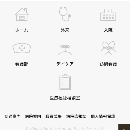
ホーム
外来
入院
看護部
デイケア
訪問看護
医療福祉相談室
交通案内
病院案内
職員募集
病院広報誌
個人情報保護
© Hinatadai Hospital. All Rights Reserved.